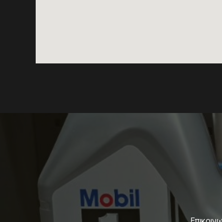
Επικοινω