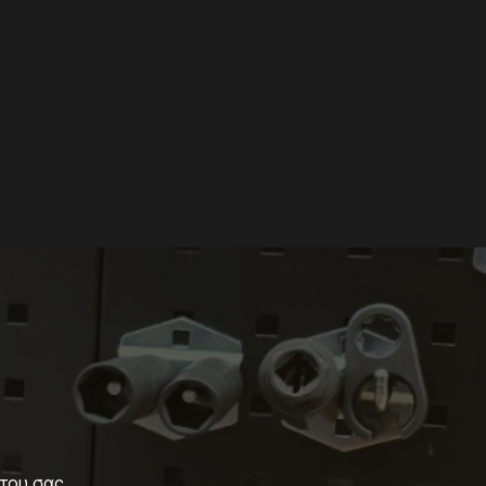
ήτου σας.