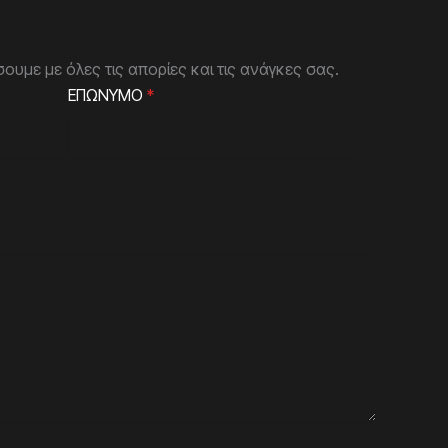
ουμε με όλες τις απορίες και τις ανάγκες σας.
ΕΠΩΝΥΜΟ
*