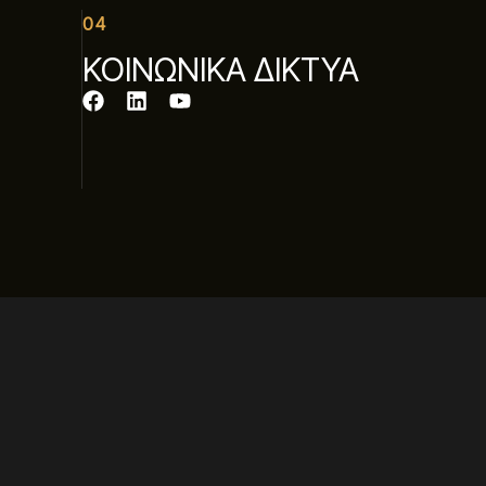
04
ΚΟΙΝΩΝΙΚΑ ΔΙΚΤΥΑ