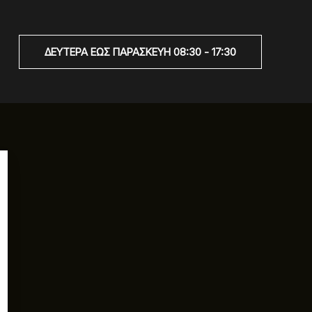
ΔΕΥΤΕΡΑ ΕΩΣ ΠΑΡΑΣΚΕΥΉ 08:30 - 17:30