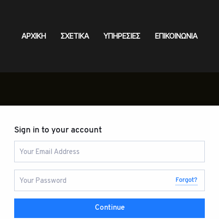
ΑΡΧΙΚΗ
ΣΧΕΤΙΚΑ
ΥΠΗΡΕΣΙΕΣ
ΕΠΙΚΟΙΝΩΝΙΑ
Sign in to your account
Forgot?
Continue